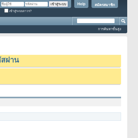
Help
สมัครสมาชิก
เข้าสู่ระบบถาวร?
การค้นหาขั้นสูง
ัสผ่าน