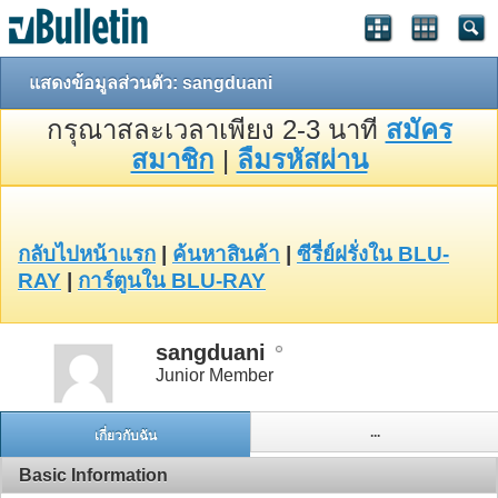
แสดงข้อมูลส่วนตัว: sangduani
กรุณาสละเวลาเพียง 2-3 นาที
สมัคร
สมาชิก
|
ลืมรหัสผ่าน
กลับไปหน้าแรก
|
ค้นหาสินค้า
|
ซีรี่ย์ฝรั่งใน BLU-
RAY
|
การ์ตูนใน BLU-RAY
sangduani
Junior Member
...
เกี่ยวกับฉัน
Basic Information