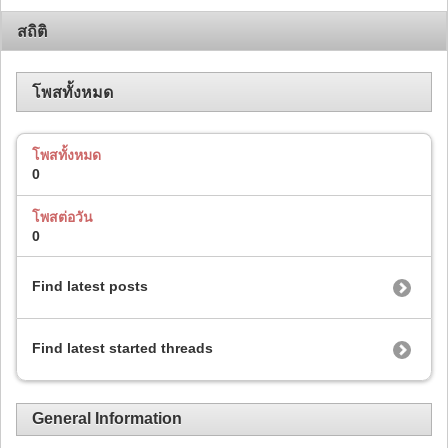
สถิติ
โพสทั้งหมด
โพสทั้งหมด
0
โพสต่อวัน
0
Find latest posts
Find latest started threads
General Information