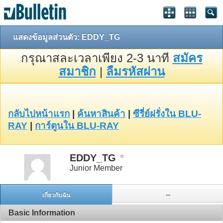
แสดงข้อมูลส่วนตัว: EDDY_TG
กรุณาสละเวลาเพียง 2-3 นาที
สมัคร
สมาชิก
|
ลืมรหัสผ่าน
กลับไปหน้าแรก
|
ค้นหาสินค้า
|
ซีรี่ย์ฝรั่งใน BLU-
RAY
|
การ์ตูนใน BLU-RAY
EDDY_TG
Junior Member
...
เกี่ยวกับฉัน
Basic Information