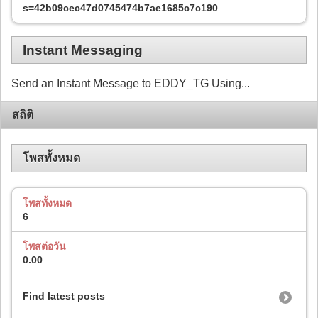
s=42b09cec47d0745474b7ae1685c7c190
Instant Messaging
Send an Instant Message to EDDY_TG Using...
สถิติ
โพสทั้งหมด
โพสทั้งหมด
6
โพสต่อวัน
0.00
Find latest posts