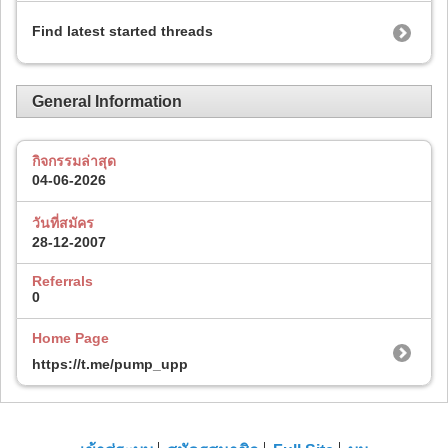
Find latest started threads
General Information
กิจกรรมล่าสุด
04-06-2026
วันที่สมัคร
28-12-2007
Referrals
0
Home Page
https://t.me/pump_upp