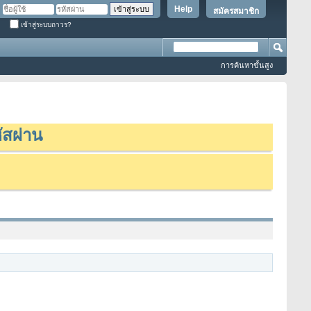
Help
สมัครสมาชิก
เข้าสู่ระบบถาวร?
การค้นหาขั้นสูง
ัสผ่าน