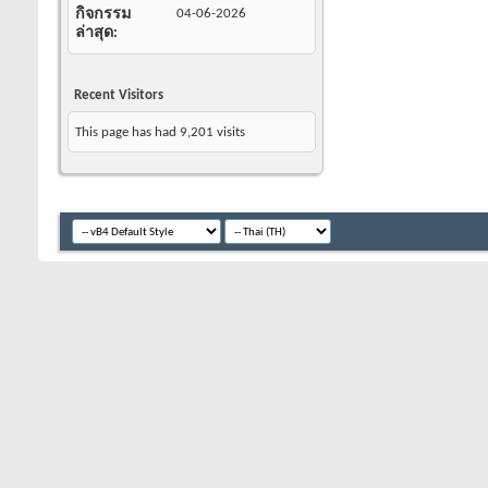
กิจกรรม
04-06-2026
ล่าสุด
Recent Visitors
This page has had
9,201
visits