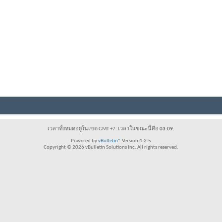
เวลาทั้งหมดอยู่ในเขต GMT +7. เวลาในขณะนี้คือ
03:09
.
Powered by
vBulletin®
Version 4.2.5
Copyright © 2026 vBulletin Solutions Inc. All rights reserved.