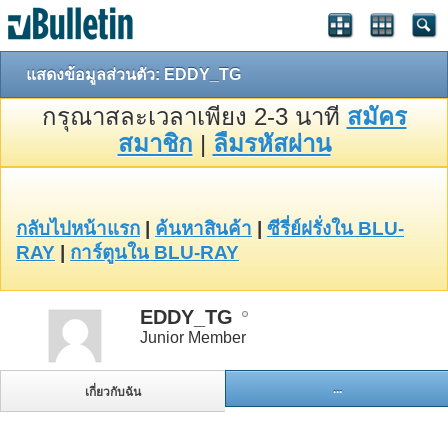
แสดงข้อมูลส่วนตัว: EDDY_TG
กรุณาสละเวลาเพียง 2-3 นาที
สมัคร
สมาชิก
|
ลืมรหัสผ่าน
กลับไปหน้าแรก
|
ค้นหาสินค้า
|
ซีรี่ย์ฝรั่งใน BLU-
RAY
|
การ์ตูนใน BLU-RAY
EDDY_TG
Junior Member
...
เกี่ยวกับฉัน