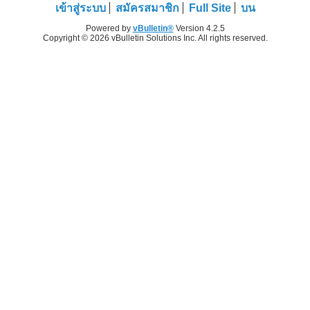
เข้าสู่ระบบ
สมัครสมาชิก
Full Site
บน
Powered by
vBulletin®
Version 4.2.5
Copyright © 2026 vBulletin Solutions Inc. All rights reserved.