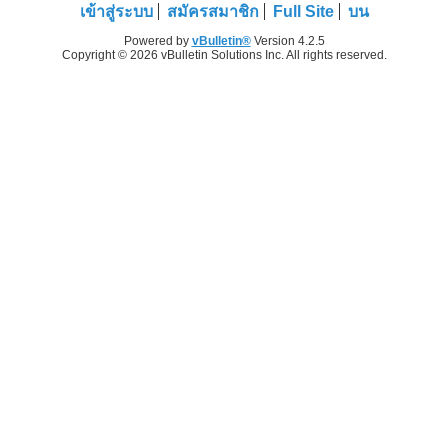
เข้าสู่ระบบ
สมัครสมาชิก
Full Site
บน
Powered by
vBulletin®
Version 4.2.5
Copyright © 2026 vBulletin Solutions Inc. All rights reserved.