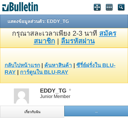
แสดงข้อมูลส่วนตัว: EDDY_TG
กรุณาสละเวลาเพียง 2-3 นาที
สมัคร
สมาชิก
|
ลืมรหัสผ่าน
กลับไปหน้าแรก
|
ค้นหาสินค้า
|
ซีรี่ย์ฝรั่งใน BLU-
RAY
|
การ์ตูนใน BLU-RAY
EDDY_TG
Junior Member
...
เกี่ยวกับฉัน