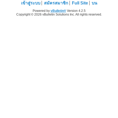
เข้าสู่ระบบ
สมัครสมาชิก
Full Site
บน
Powered by
vBulletin®
Version 4.2.5
Copyright © 2026 vBulletin Solutions Inc. All rights reserved.