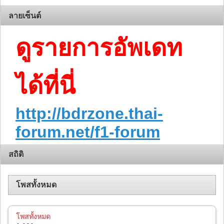
ลายเซ็นต์
ดูรายการอัพเดท
ได้ที่นี่
http://bdrzone.thai-
forum.net/f1-forum
สถิติ
โพสทั้งหมด
โพสทั้งหมด