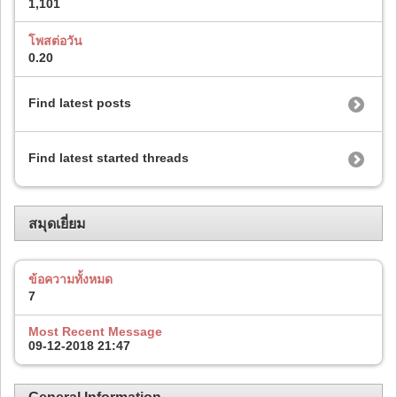
1,101
โพสต่อวัน
0.20
Find latest posts
Find latest started threads
สมุดเยี่ยม
ข้อความทั้งหมด
7
Most Recent Message
09-12-2018
21:47