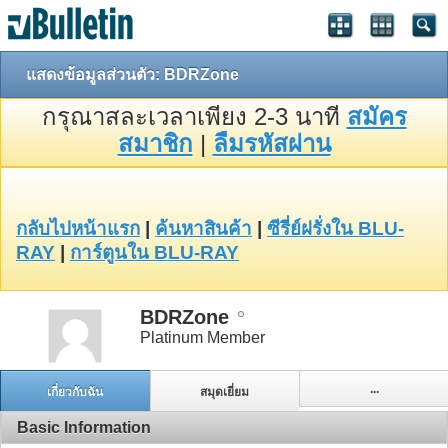
แสดงข้อมูลส่วนตัว: BDRZone
กรุณาสละเวลาเพียง 2-3 นาที
สมัคร
สมาชิก
|
ลืมรหัสผ่าน
กลับไปหน้าแรก
|
ค้นหาสินค้า
|
ซีรี่ย์ฝรั่งใน BLU-
RAY
|
การ์ตูนใน BLU-RAY
BDRZone
Platinum Member
...
เกี่ยวกับฉัน
สมุดเยี่ยม
Basic Information