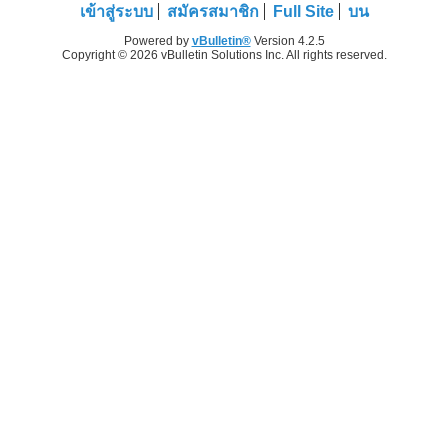
เข้าสู่ระบบ
สมัครสมาชิก
Full Site
บน
Powered by
vBulletin®
Version 4.2.5
Copyright © 2026 vBulletin Solutions Inc. All rights reserved.