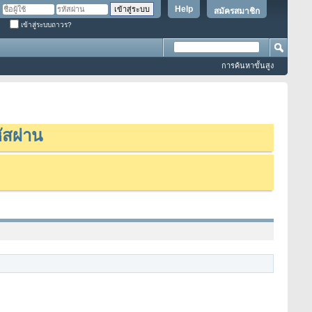
Help
สมัครสมาชิก
เข้าสู่ระบบถาวร?
การค้นหาขั้นสูง
ัสผ่าน