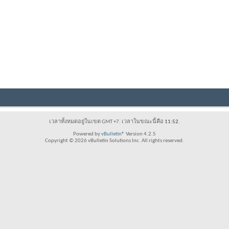
เวลาทั้งหมดอยู่ในเขต GMT +7. เวลาในขณะนี้คือ
11:52
.
Powered by
vBulletin®
Version 4.2.5
Copyright © 2026 vBulletin Solutions Inc. All rights reserved.