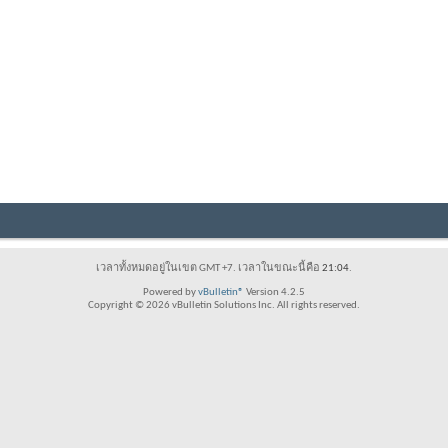
เวลาทั้งหมดอยู่ในเขต GMT +7. เวลาในขณะนี้คือ
21:04
.
Powered by
vBulletin®
Version 4.2.5
Copyright © 2026 vBulletin Solutions Inc. All rights reserved.