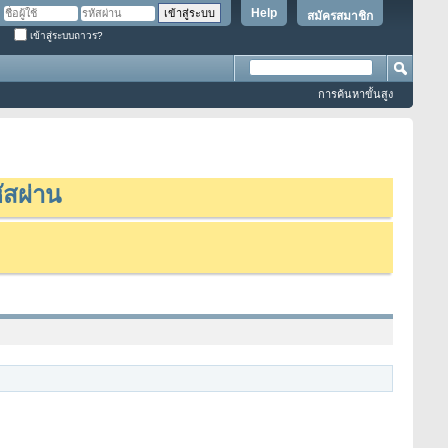
Help
สมัครสมาชิก
เข้าสู่ระบบถาวร?
การค้นหาขั้นสูง
ัสผ่าน