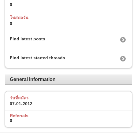
0
โพสต่อวัน
0
Find latest posts
Find latest started threads
General Information
วันที่สมัคร
07-01-2012
Referrals
0