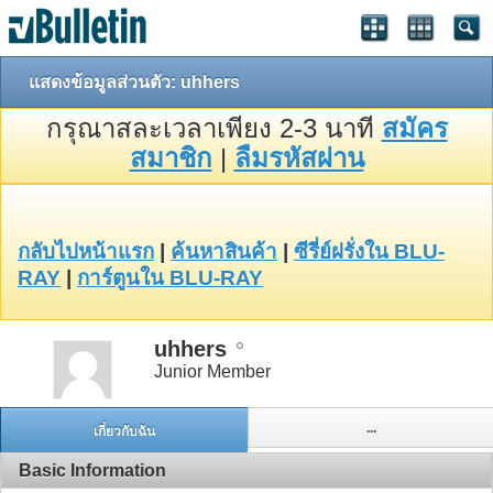
แสดงข้อมูลส่วนตัว: uhhers
กรุณาสละเวลาเพียง 2-3 นาที
สมัคร
สมาชิก
|
ลืมรหัสผ่าน
กลับไปหน้าแรก
|
ค้นหาสินค้า
|
ซีรี่ย์ฝรั่งใน BLU-
RAY
|
การ์ตูนใน BLU-RAY
uhhers
Junior Member
...
เกี่ยวกับฉัน
Basic Information