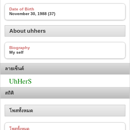
Date of Birth
November 30, 1988 (37)
About uhhers
Biography
My self
ลายเซ็นต์
UhHerS
สถิติ
โพสทั้งหมด
โพสทั้งหมด