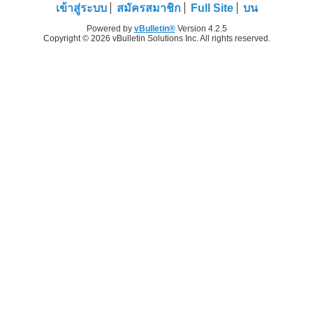
เข้าสู่ระบบ
สมัครสมาชิก
Full Site
บน
Powered by
vBulletin®
Version 4.2.5
Copyright © 2026 vBulletin Solutions Inc. All rights reserved.