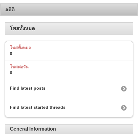
สถิติ
โพสทั้งหมด
โพสทั้งหมด
0
โพสต่อวัน
0
Find latest posts
Find latest started threads
General Information