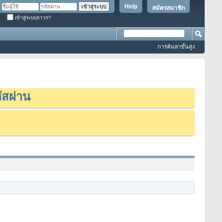
Help
สมัครสมาชิก
เข้าสู่ระบบถาวร?
การค้นหาขั้นสูง
ัสผ่าน