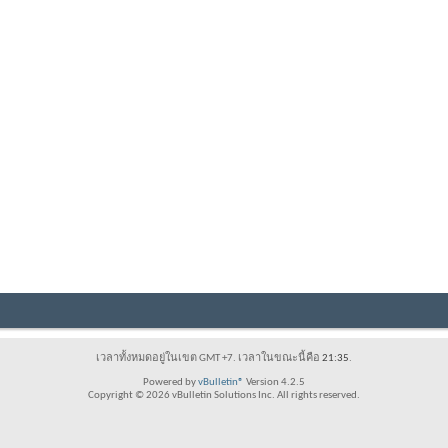
เวลาทั้งหมดอยู่ในเขต GMT +7. เวลาในขณะนี้คือ
21:35
.
Powered by
vBulletin®
Version 4.2.5
Copyright © 2026 vBulletin Solutions Inc. All rights reserved.