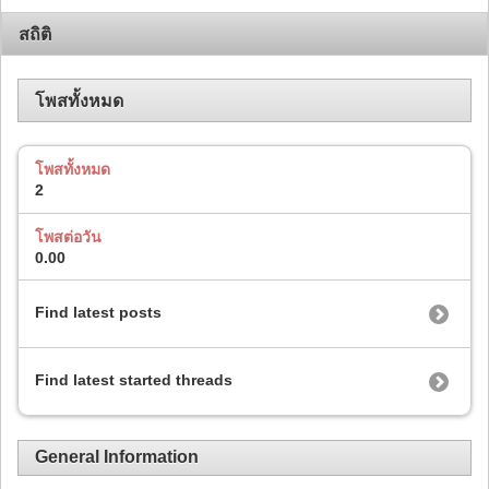
สถิติ
โพสทั้งหมด
โพสทั้งหมด
2
โพสต่อวัน
0.00
Find latest posts
Find latest started threads
General Information