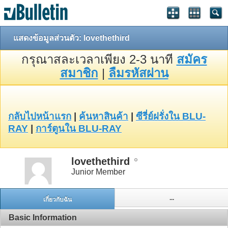
แสดงข้อมูลส่วนตัว: lovethethird
กรุณาสละเวลาเพียง 2-3 นาที
สมัคร
สมาชิก
|
ลืมรหัสผ่าน
กลับไปหน้าแรก
|
ค้นหาสินค้า
|
ซีรี่ย์ฝรั่งใน BLU-
RAY
|
การ์ตูนใน BLU-RAY
lovethethird
Junior Member
...
เกี่ยวกับฉัน
Basic Information