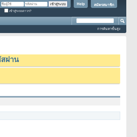
Help
สมัครสมาชิก
เข้าสู่ระบบถาวร?
การค้นหาขั้นสูง
ัสผ่าน