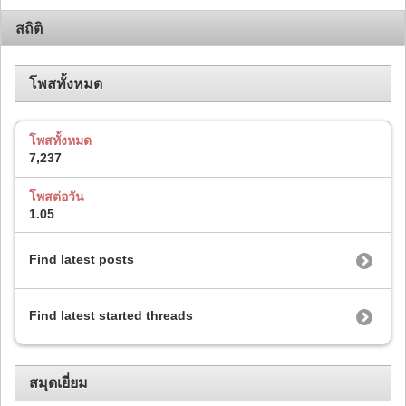
สถิติ
โพสทั้งหมด
โพสทั้งหมด
7,237
โพสต่อวัน
1.05
Find latest posts
Find latest started threads
สมุดเยี่ยม