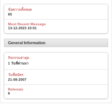
ข้อความทั้งหมด
65
Most Recent Message
13-12-2023
10:01
General Information
กิจกรรมล่าสุด
1 วันที่ผ่านมา
วันที่สมัคร
21-08-2007
Referrals
6