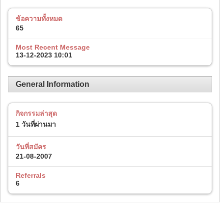
ข้อความทั้งหมด
65
Most Recent Message
13-12-2023
10:01
General Information
กิจกรรมล่าสุด
1 วันที่ผ่านมา
วันที่สมัคร
21-08-2007
Referrals
6