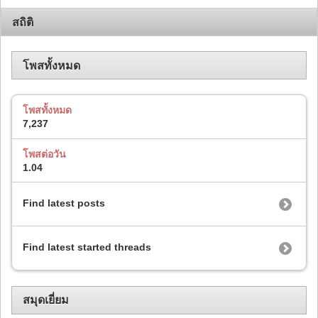
สถิติ
โพสทั้งหมด
โพสทั้งหมด
7,237
โพสต่อวัน
1.04
Find latest posts
Find latest started threads
สมุดเยี่ยม