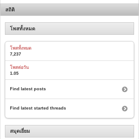
สถิติ
โพสทั้งหมด
โพสทั้งหมด
7,237
โพสต่อวัน
1.05
Find latest posts
Find latest started threads
สมุดเยี่ยม