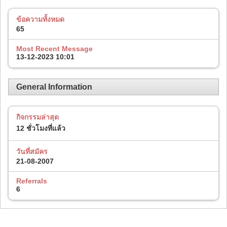
ข้อความทั้งหมด
65
Most Recent Message
13-12-2023
10:01
General Information
กิจกรรมล่าสุด
12 ชั่วโมงที่แล้ว
วันที่สมัคร
21-08-2007
Referrals
6