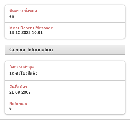
ข้อความทั้งหมด
65
Most Recent Message
13-12-2023
10:01
General Information
กิจกรรมล่าสุด
12 ชั่วโมงที่แล้ว
วันที่สมัคร
21-08-2007
Referrals
6