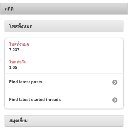
สถิติ
โพสทั้งหมด
โพสทั้งหมด
7,237
โพสต่อวัน
1.05
Find latest posts
Find latest started threads
สมุดเยี่ยม