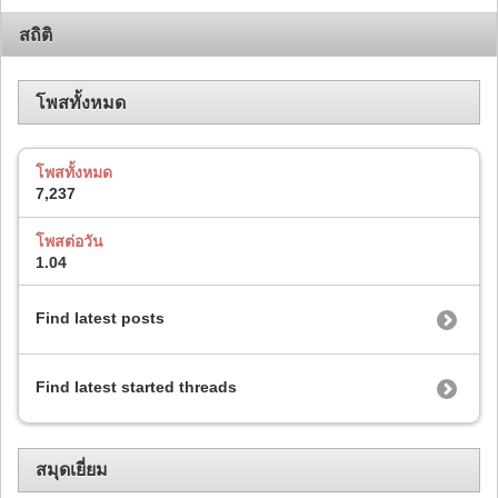
สถิติ
โพสทั้งหมด
โพสทั้งหมด
7,237
โพสต่อวัน
1.04
Find latest posts
Find latest started threads
สมุดเยี่ยม