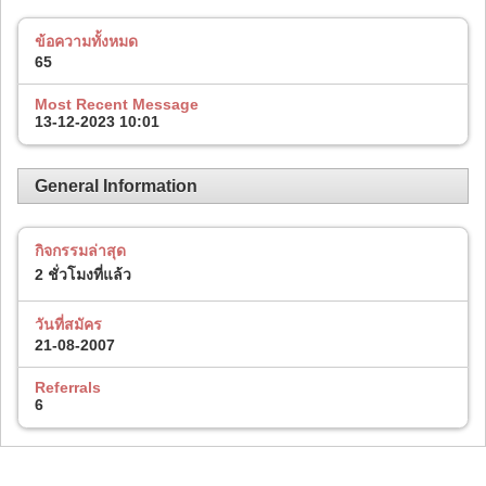
ข้อความทั้งหมด
65
Most Recent Message
13-12-2023
10:01
General Information
กิจกรรมล่าสุด
2 ชั่วโมงที่แล้ว
วันที่สมัคร
21-08-2007
Referrals
6