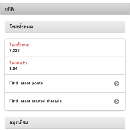
สถิติ
โพสทั้งหมด
โพสทั้งหมด
7,237
โพสต่อวัน
1.04
Find latest posts
Find latest started threads
สมุดเยี่ยม