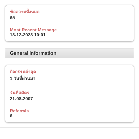
ข้อความทั้งหมด
65
Most Recent Message
13-12-2023
10:01
General Information
กิจกรรมล่าสุด
1 วันที่ผ่านมา
วันที่สมัคร
21-08-2007
Referrals
6