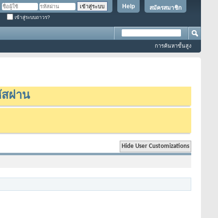
Help
สมัครสมาชิก
เข้าสู่ระบบถาวร?
การค้นหาขั้นสูง
ัสผ่าน