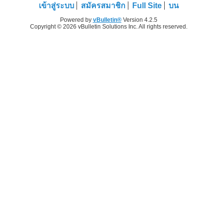
เข้าสู่ระบบ
สมัครสมาชิก
Full Site
บน
Powered by
vBulletin®
Version 4.2.5
Copyright © 2026 vBulletin Solutions Inc. All rights reserved.