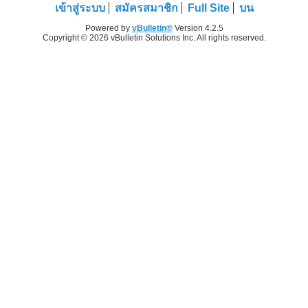
เข้าสู่ระบบ
สมัครสมาชิก
Full Site
บน
Powered by
vBulletin®
Version 4.2.5
Copyright © 2026 vBulletin Solutions Inc. All rights reserved.