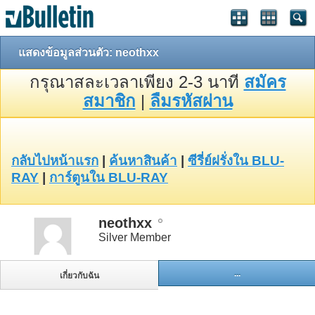
แสดงข้อมูลส่วนตัว: neothxx
กรุณาสละเวลาเพียง 2-3 นาที
สมัคร
สมาชิก
|
ลืมรหัสผ่าน
กลับไปหน้าแรก
|
ค้นหาสินค้า
|
ซีรี่ย์ฝรั่งใน BLU-
RAY
|
การ์ตูนใน BLU-RAY
neothxx
Silver Member
...
เกี่ยวกับฉัน