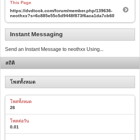
This Page
https://dvdtook.com/forum/member.php/139636-
neothxx?s=6c885e55c5d9448f873f6aca1da7cb60
Instant Messaging
Send an Instant Message to neothxx Using...
สถิติ
โพสทั้งหมด
โพสทั้งหมด
26
โพสต่อวัน
0.01