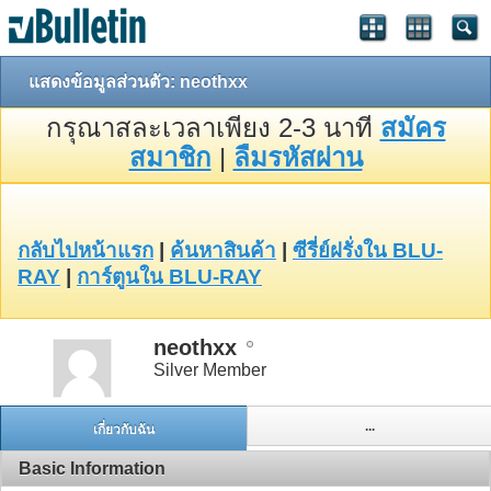
แสดงข้อมูลส่วนตัว: neothxx
กรุณาสละเวลาเพียง 2-3 นาที
สมัคร
สมาชิก
|
ลืมรหัสผ่าน
กลับไปหน้าแรก
|
ค้นหาสินค้า
|
ซีรี่ย์ฝรั่งใน BLU-
RAY
|
การ์ตูนใน BLU-RAY
neothxx
Silver Member
...
เกี่ยวกับฉัน
Basic Information