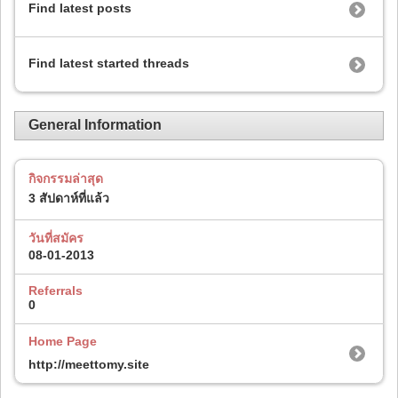
Find latest posts
Find latest started threads
General Information
กิจกรรมล่าสุด
3 สัปดาห์ที่แล้ว
วันที่สมัคร
08-01-2013
Referrals
0
Home Page
http://meettomy.site