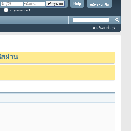
Help
สมัครสมาชิก
เข้าสู่ระบบถาวร?
การค้นหาขั้นสูง
ัสผ่าน