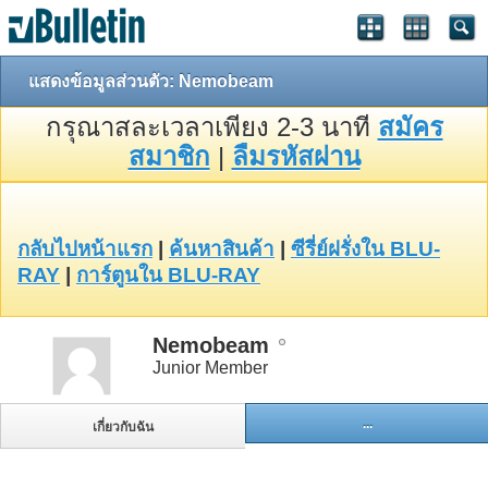
แสดงข้อมูลส่วนตัว: Nemobeam
กรุณาสละเวลาเพียง 2-3 นาที
สมัคร
สมาชิก
|
ลืมรหัสผ่าน
กลับไปหน้าแรก
|
ค้นหาสินค้า
|
ซีรี่ย์ฝรั่งใน BLU-
RAY
|
การ์ตูนใน BLU-RAY
Nemobeam
Junior Member
...
เกี่ยวกับฉัน