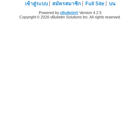
เข้าสู่ระบบ
สมัครสมาชิก
Full Site
บน
Powered by
vBulletin®
Version 4.2.5
Copyright © 2026 vBulletin Solutions Inc. All rights reserved.