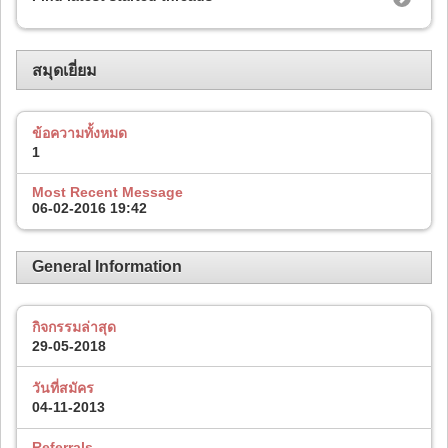
สมุดเยี่ยม
ข้อความทั้งหมด
1
Most Recent Message
06-02-2016
19:42
General Information
กิจกรรมล่าสุด
29-05-2018
วันที่สมัคร
04-11-2013
Referrals