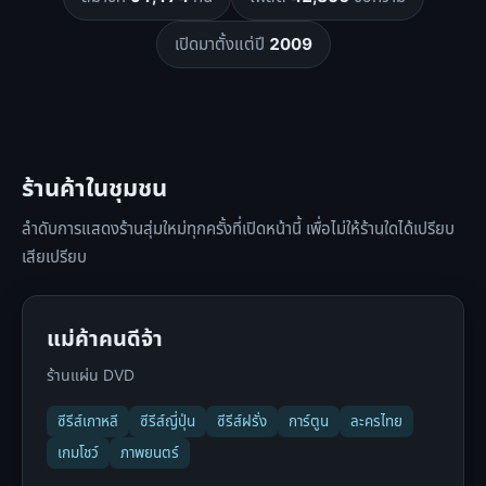
เปิดมาตั้งแต่ปี
2009
ร้านค้าในชุมชน
ลำดับการแสดงร้านสุ่มใหม่ทุกครั้งที่เปิดหน้านี้ เพื่อไม่ให้ร้านใดได้เปรียบ
เสียเปรียบ
แม่ค้าคนดีจ้า
ร้านแผ่น DVD
ซีรีส์เกาหลี
ซีรีส์ญี่ปุ่น
ซีรีส์ฝรั่ง
การ์ตูน
ละครไทย
เกมโชว์
ภาพยนตร์