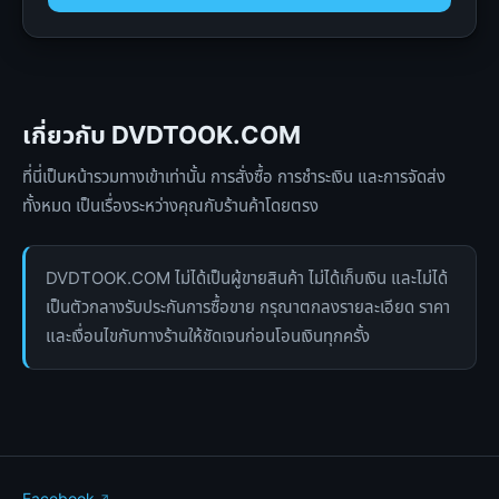
เกี่ยวกับ DVDTOOK.COM
ที่นี่เป็นหน้ารวมทางเข้าเท่านั้น การสั่งซื้อ การชำระเงิน และการจัดส่ง
ทั้งหมด เป็นเรื่องระหว่างคุณกับร้านค้าโดยตรง
DVDTOOK.COM ไม่ได้เป็นผู้ขายสินค้า ไม่ได้เก็บเงิน และไม่ได้
เป็นตัวกลางรับประกันการซื้อขาย กรุณาตกลงรายละเอียด ราคา
และเงื่อนไขกับทางร้านให้ชัดเจนก่อนโอนเงินทุกครั้ง
Facebook