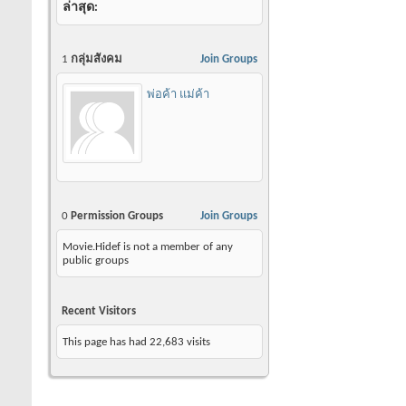
ล่าสุด
1
กลุ่มสังคม
Join Groups
พ่อค้า แม่ค้า
0
Permission Groups
Join Groups
Movie.Hidef is not a member of any
public groups
Recent Visitors
This page has had
22,683
visits