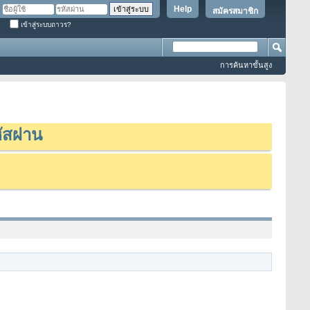
Help
สมัครสมาชิก
เข้าสู่ระบบถาวร?
การค้นหาขั้นสูง
ัสผ่าน