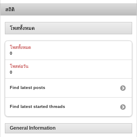
สถิติ
โพสทั้งหมด
โพสทั้งหมด
0
โพสต่อวัน
0
Find latest posts
Find latest started threads
General Information