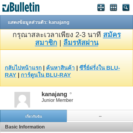
แสดงข้อมูลส่วนตัว: kanajang
กรุณาสละเวลาเพียง 2-3 นาที
สมัคร
สมาชิก
|
ลืมรหัสผ่าน
กลับไปหน้าแรก
|
ค้นหาสินค้า
|
ซีรี่ย์ฝรั่งใน BLU-
RAY
|
การ์ตูนใน BLU-RAY
kanajang
Junior Member
...
เกี่ยวกับฉัน
Basic Information