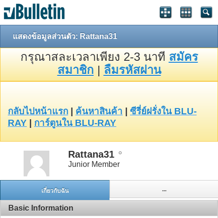
แสดงข้อมูลส่วนตัว: Rattana31
กรุณาสละเวลาเพียง 2-3 นาที
สมัคร
สมาชิก
|
ลืมรหัสผ่าน
กลับไปหน้าแรก
|
ค้นหาสินค้า
|
ซีรี่ย์ฝรั่งใน BLU-
RAY
|
การ์ตูนใน BLU-RAY
Rattana31
Junior Member
...
เกี่ยวกับฉัน
Basic Information