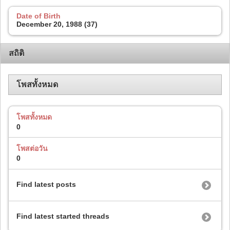
Date of Birth
December 20, 1988 (37)
สถิติ
โพสทั้งหมด
โพสทั้งหมด
0
โพสต่อวัน
0
Find latest posts
Find latest started threads