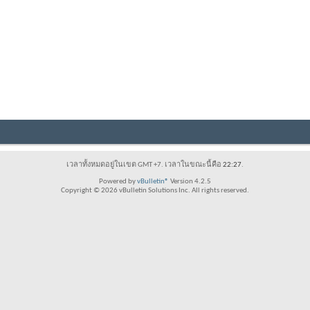
เวลาทั้งหมดอยู่ในเขต GMT +7. เวลาในขณะนี้คือ
22:27
.
Powered by
vBulletin®
Version 4.2.5
Copyright © 2026 vBulletin Solutions Inc. All rights reserved.