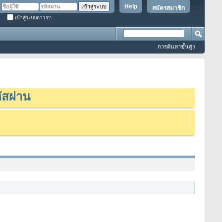
Help
สมัครสมาชิก
เข้าสู่ระบบถาวร?
การค้นหาขั้นสูง
ัสผ่าน