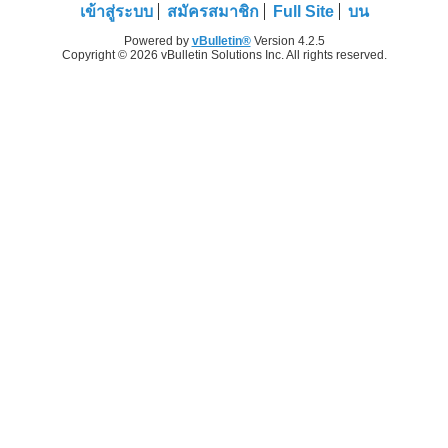
เข้าสู่ระบบ
สมัครสมาชิก
Full Site
บน
Powered by
vBulletin®
Version 4.2.5
Copyright © 2026 vBulletin Solutions Inc. All rights reserved.