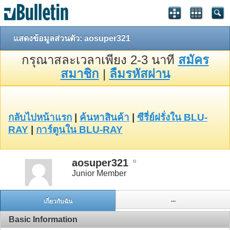
แสดงข้อมูลส่วนตัว: aosuper321
กรุณาสละเวลาเพียง 2-3 นาที
สมัคร
สมาชิก
|
ลืมรหัสผ่าน
กลับไปหน้าแรก
|
ค้นหาสินค้า
|
ซีรี่ย์ฝรั่งใน BLU-
RAY
|
การ์ตูนใน BLU-RAY
aosuper321
Junior Member
...
เกี่ยวกับฉัน
Basic Information