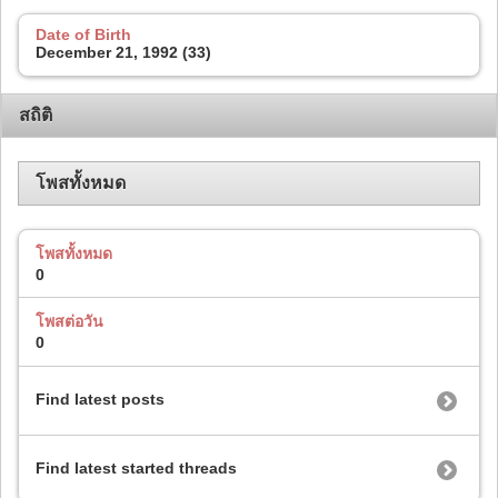
Date of Birth
December 21, 1992 (33)
สถิติ
โพสทั้งหมด
โพสทั้งหมด
0
โพสต่อวัน
0
Find latest posts
Find latest started threads