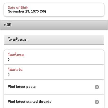
Date of Birth
November 29, 1975 (50)
สถิติ
โพสทั้งหมด
โพสทั้งหมด
0
โพสต่อวัน
0
Find latest posts
Find latest started threads