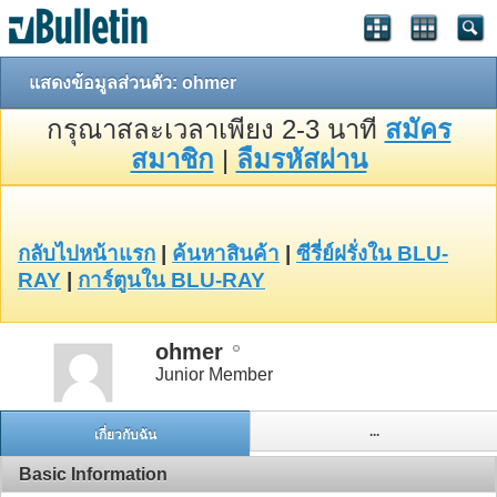
แสดงข้อมูลส่วนตัว: ohmer
กรุณาสละเวลาเพียง 2-3 นาที
สมัคร
สมาชิก
|
ลืมรหัสผ่าน
กลับไปหน้าแรก
|
ค้นหาสินค้า
|
ซีรี่ย์ฝรั่งใน BLU-
RAY
|
การ์ตูนใน BLU-RAY
ohmer
Junior Member
...
เกี่ยวกับฉัน
Basic Information