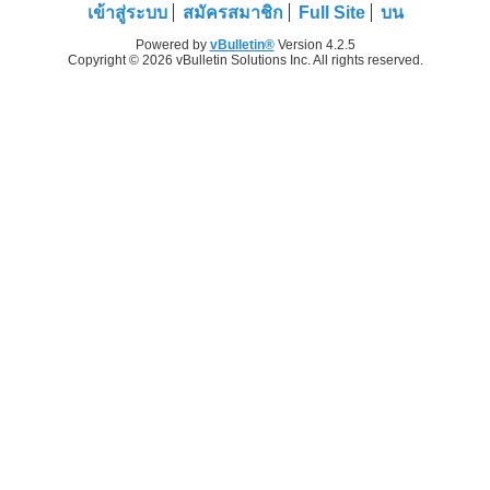
เข้าสู่ระบบ
สมัครสมาชิก
Full Site
บน
Powered by
vBulletin®
Version 4.2.5
Copyright © 2026 vBulletin Solutions Inc. All rights reserved.