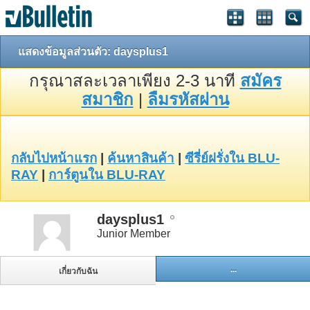
แสดงข้อมูลส่วนตัว: daysplus1
กรุณาสละเวลาเพียง 2-3 นาที
สมัคร
สมาชิก
|
ลืมรหัสผ่าน
กลับไปหน้าแรก
|
ค้นหาสินค้า
|
ซีรี่ย์ฝรั่งใน BLU-
RAY
|
การ์ตูนใน BLU-RAY
daysplus1
Junior Member
...
เกี่ยวกับฉัน