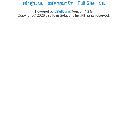
เข้าสู่ระบบ
สมัครสมาชิก
Full Site
บน
Powered by
vBulletin®
Version 4.2.5
Copyright © 2026 vBulletin Solutions Inc. All rights reserved.