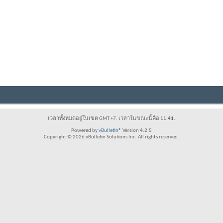
เวลาทั้งหมดอยู่ในเขต GMT +7. เวลาในขณะนี้คือ
11:41
.
Powered by
vBulletin®
Version 4.2.5
Copyright © 2026 vBulletin Solutions Inc. All rights reserved.