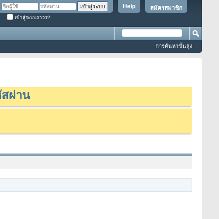
Help
สมัครสมาชิก
เข้าสู่ระบบถาวร?
การค้นหาขั้นสูง
ัสผ่าน