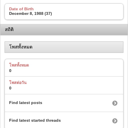
Date of Birth
December 8, 1988 (37)
สถิติ
โพสทั้งหมด
โพสทั้งหมด
0
โพสต่อวัน
0
Find latest posts
Find latest started threads