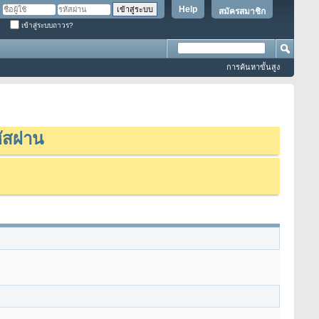
Help
สมัครสมาชิก
เข้าสู่ระบบถาวร?
การค้นหาขั้นสูง
ัสผ่าน