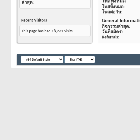
โพสทั้งหมด
ล่าสุด
โพสทั้งหมด
โพสต่อวัน
Recent Visitors
General Informat
กิจกรรมล่าสุด
This page has had
18,231
visits
วันที่สมัคร
Referrals