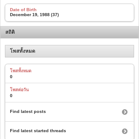
Date of Birth
December 19, 1988 (37)
สถิติ
โพสทั้งหมด
โพสทั้งหมด
0
โพสต่อวัน
0
Find latest posts
Find latest started threads