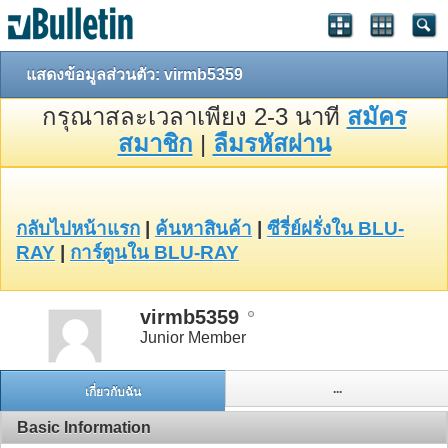
แสดงข้อมูลส่วนตัว: virmb5359
กรุณาสละเวลาเพียง 2-3 นาที
สมัคร
สมาชิก
|
ลืมรหัสผ่าน
กลับไปหน้าแรก
|
ค้นหาสินค้า
|
ซีรี่ย์ฝรั่งใน BLU-
RAY
|
การ์ตูนใน BLU-RAY
virmb5359
Junior Member
...
เกี่ยวกับฉัน
Basic Information