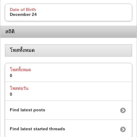
Date of Birth
December 24
สถิติ
โพสทั้งหมด
โพสทั้งหมด
0
โพสต่อวัน
0
Find latest posts
Find latest started threads