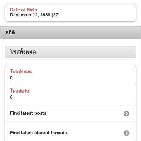
Date of Birth
December 12, 1988 (37)
สถิติ
โพสทั้งหมด
โพสทั้งหมด
0
โพสต่อวัน
0
Find latest posts
Find latest started threads