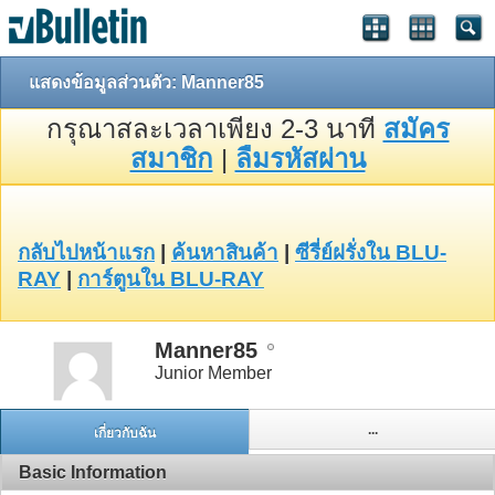
แสดงข้อมูลส่วนตัว: Manner85
กรุณาสละเวลาเพียง 2-3 นาที
สมัคร
สมาชิก
|
ลืมรหัสผ่าน
กลับไปหน้าแรก
|
ค้นหาสินค้า
|
ซีรี่ย์ฝรั่งใน BLU-
RAY
|
การ์ตูนใน BLU-RAY
Manner85
Junior Member
...
เกี่ยวกับฉัน
Basic Information