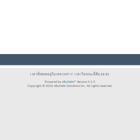
เวลาทั้งหมดอยู่ในเขต GMT +7. เวลาในขณะนี้คือ
23:31
.
Powered by
vBulletin®
Version 4.2.5
Copyright © 2026 vBulletin Solutions Inc. All rights reserved.