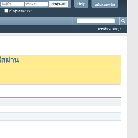
Help
สมัครสมาชิก
เข้าสู่ระบบถาวร?
การค้นหาขั้นสูง
ัสผ่าน