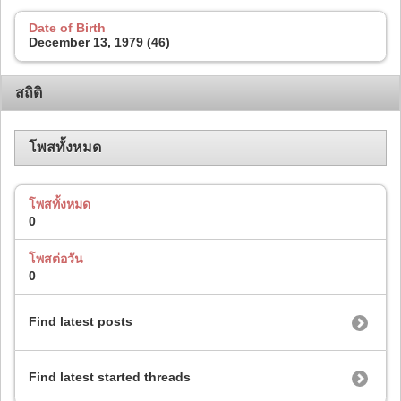
Date of Birth
December 13, 1979 (46)
สถิติ
โพสทั้งหมด
โพสทั้งหมด
0
โพสต่อวัน
0
Find latest posts
Find latest started threads