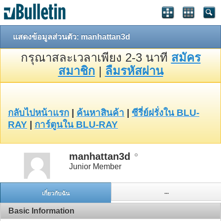
แสดงข้อมูลส่วนตัว: manhattan3d
กรุณาสละเวลาเพียง 2-3 นาที
สมัคร
สมาชิก
|
ลืมรหัสผ่าน
กลับไปหน้าแรก
|
ค้นหาสินค้า
|
ซีรี่ย์ฝรั่งใน BLU-
RAY
|
การ์ตูนใน BLU-RAY
manhattan3d
Junior Member
...
เกี่ยวกับฉัน
Basic Information