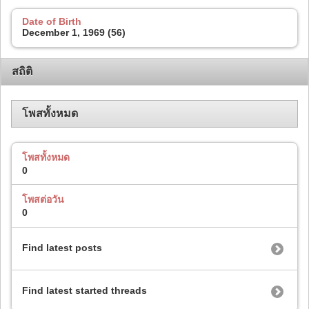
Date of Birth
December 1, 1969 (56)
สถิติ
โพสทั้งหมด
โพสทั้งหมด
0
โพสต่อวัน
0
Find latest posts
Find latest started threads