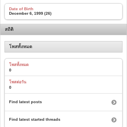
Date of Birth
December 6, 1999 (26)
สถิติ
โพสทั้งหมด
โพสทั้งหมด
0
โพสต่อวัน
0
Find latest posts
Find latest started threads